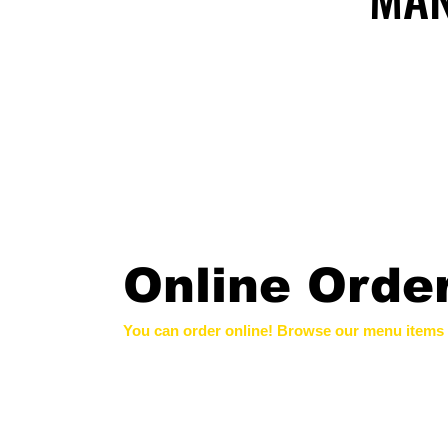
Online Orde
You can order online! Browse our menu items 