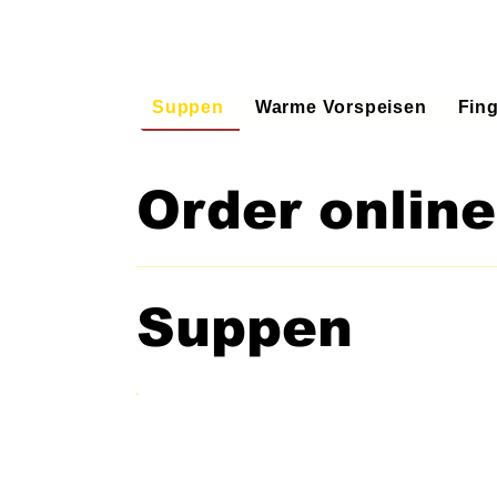
Suppen
Warme Vorspeisen
Fin
Order online
Suppen