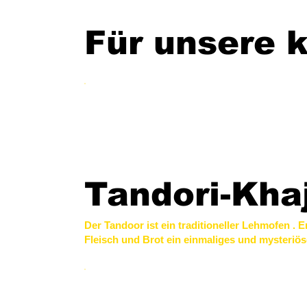
Für unsere k
Tandori-Kha
Der Tandoor ist ein traditioneller Lehmofen . Er
Fleisch und Brot ein einmaliges und mysteriös