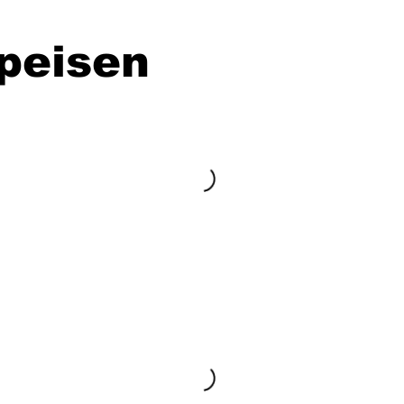
peisen