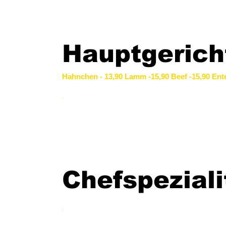
Hauptgerich
Hahnchen - 13,90 Lamm -15,90 Beef -15,90 Ente
Chefspeziali