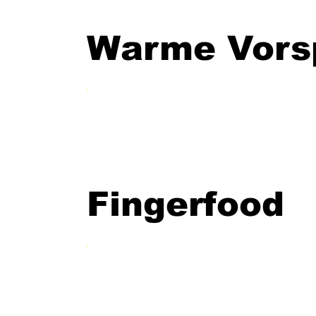
Warme Vors
Fingerfood