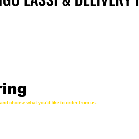
ring
and choose what you’d like to order from us.