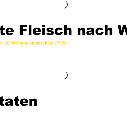
te Fleisch nach 
 - 16,90 Garnelen geschalt- 17,90
taten