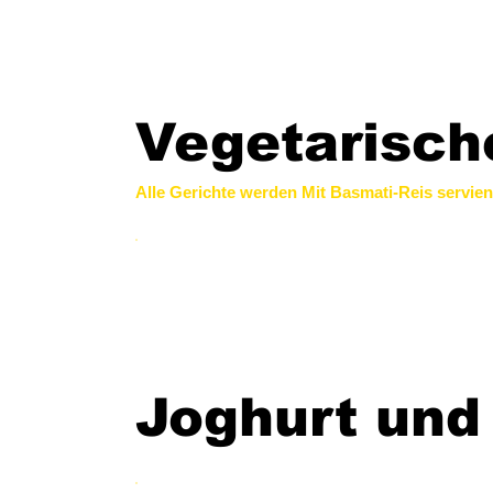
Vegetarisch
Alle Gerichte werden Mit Basmati-Reis servien
Joghurt und